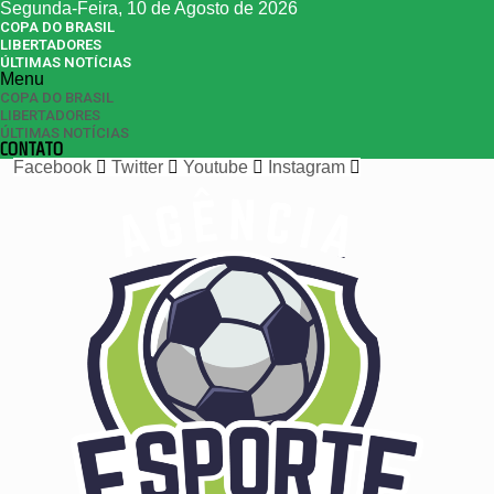
Segunda-Feira, 10 de Agosto de 2026
COPA DO BRASIL
LIBERTADORES
ÚLTIMAS NOTÍCIAS
Menu
COPA DO BRASIL
LIBERTADORES
ÚLTIMAS NOTÍCIAS
CONTATO
Facebook
Twitter
Youtube
Instagram