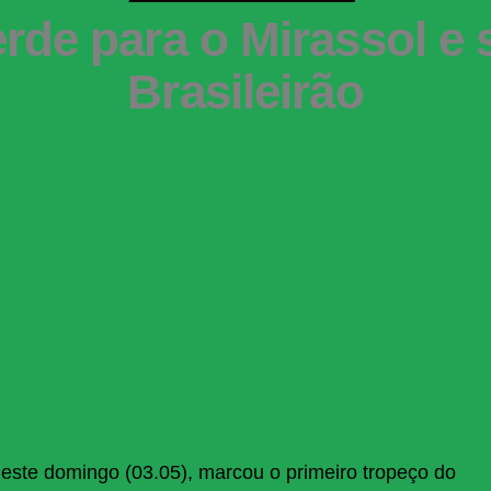
rde para o Mirassol e
Brasileirão
 neste domingo (03.05), marcou o primeiro tropeço do