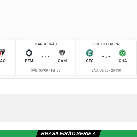
BRASILEIRÃO SÉRIE A