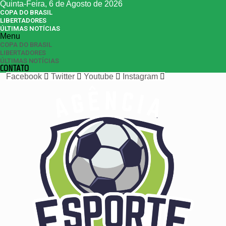
Quinta-Feira, 6 de Agosto de 2026
COPA DO BRASIL
LIBERTADORES
ÚLTIMAS NOTÍCIAS
Menu
COPA DO BRASIL
LIBERTADORES
ÚLTIMAS NOTÍCIAS
CONTATO
Facebook
Twitter
Youtube
Instagram