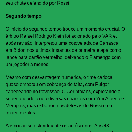
seu chute defendido por Rossi.
Segundo tempo
O início do segundo tempo trouxe um momento crucial. O
árbitro Rafael Rodrigo Klein foi acionado pelo VAR e,
após revisão, interpretou uma cotovelada de Carrascal
em Bidon nos últimos instantes da primeira etapa como
lance para cartão vermelho, deixando o Flamengo com
um jogador a menos.
Mesmo com desvantagem numérica, o time carioca
quase empatou em cobrança de falta, com Pulgar
cabeceando no travessão. O Corinthians, explorando a
superioridade, criou diversas chances com Yuri Alberto e
Memphis, mas esbarrou nas defesas de Rossi e em
impedimentos.
A emoção se estendeu até os acréscimos. Aos 48