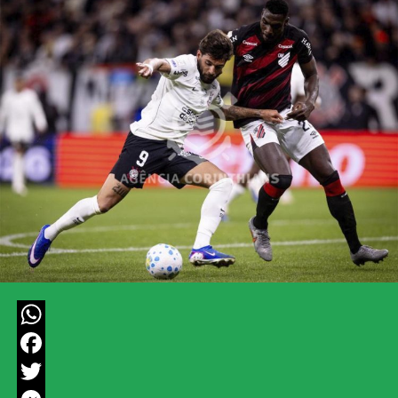
WhatsApp
Facebook