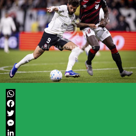
WhatsApp
Facebook
Twitter
Messenger