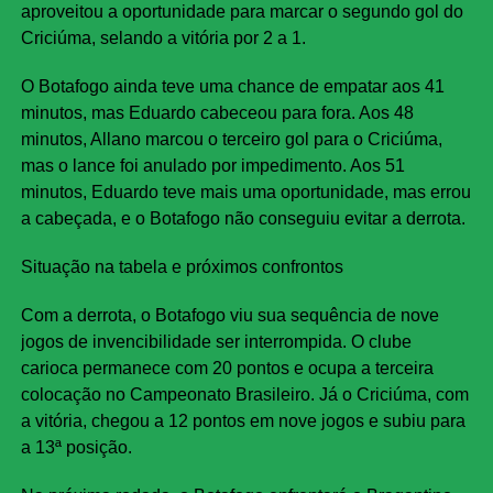
aproveitou a oportunidade para marcar o segundo gol do
Criciúma, selando a vitória por 2 a 1.
O Botafogo ainda teve uma chance de empatar aos 41
minutos, mas Eduardo cabeceou para fora. Aos 48
minutos, Allano marcou o terceiro gol para o Criciúma,
mas o lance foi anulado por impedimento. Aos 51
minutos, Eduardo teve mais uma oportunidade, mas errou
a cabeçada, e o Botafogo não conseguiu evitar a derrota.
Situação na tabela e próximos confrontos
Com a derrota, o Botafogo viu sua sequência de nove
jogos de invencibilidade ser interrompida. O clube
carioca permanece com 20 pontos e ocupa a terceira
colocação no Campeonato Brasileiro. Já o Criciúma, com
a vitória, chegou a 12 pontos em nove jogos e subiu para
a 13ª posição.