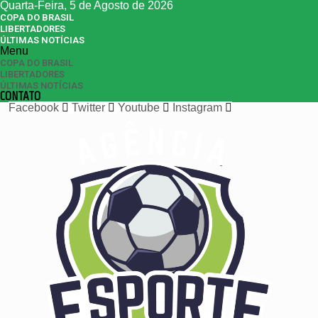
Quarta-Feira, 5 de Agosto de 2026
COPA DO BRASIL
LIBERTADORES
ÚLTIMAS NOTÍCIAS
Menu
COPA DO BRASIL
LIBERTADORES
ÚLTIMAS NOTÍCIAS
CONTATO
Facebook
Twitter
Youtube
Instagram