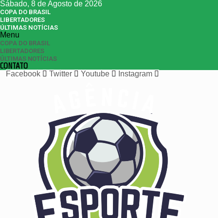
Sábado, 8 de Agosto de 2026
COPA DO BRASIL
LIBERTADORES
ÚLTIMAS NOTÍCIAS
Menu
COPA DO BRASIL
LIBERTADORES
ÚLTIMAS NOTÍCIAS
CONTATO
Facebook
Twitter
Youtube
Instagram