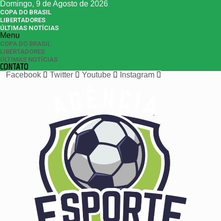
Domingo, 9 de Agosto de 2026
COPA DO BRASIL
LIBERTADORES
ÚLTIMAS NOTÍCIAS
Menu
COPA DO BRASIL
LIBERTADORES
ÚLTIMAS NOTÍCIAS
CONTATO
Facebook
Twitter
Youtube
Instagram