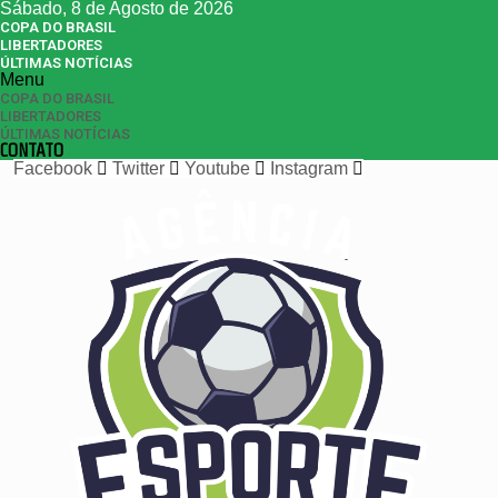
Sábado, 8 de Agosto de 2026
COPA DO BRASIL
LIBERTADORES
ÚLTIMAS NOTÍCIAS
Menu
COPA DO BRASIL
LIBERTADORES
ÚLTIMAS NOTÍCIAS
CONTATO
Facebook
Twitter
Youtube
Instagram