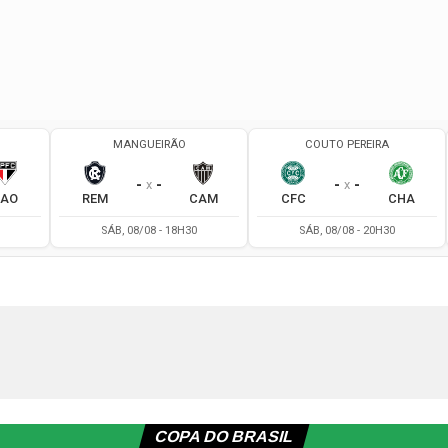
COPA DO BRASIL