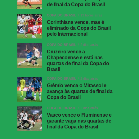
de final da Copa do Brasil
COPA DO BRASIL
13 horas atrás
Corinthians vence, mas é
eliminado da Copa do Brasil
pelo Internacional
COPA DO BRASIL
2 dias atrás
Cruzeiro vence a
Chapecoense e está nas
quartas de final da Copa do
Brasil
COPA DO BRASIL
2 dias atrás
Grêmio vence o Mirassol e
avança às quartas de final da
Copa do Brasil
COPA DO BRASIL
2 dias atrás
Vasco vence o Fluminense e
garante vaga nas quartas de
final da Copa do Brasil