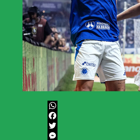
WhatsApp
Facebook
Twitter