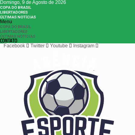
Domingo, 9 de Agosto de 2026
COPA DO BRASIL
LIBERTADORES
ÚLTIMAS NOTÍCIAS
Menu
COPA DO BRASIL
LIBERTADORES
ÚLTIMAS NOTÍCIAS
CONTATO
Facebook
Twitter
Youtube
Instagram