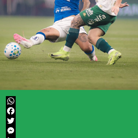
WhatsApp
Facebook
Twitter