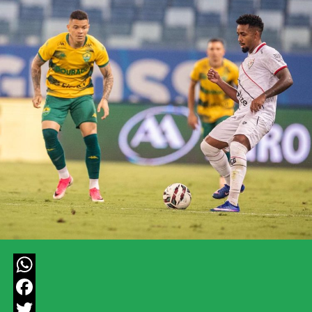
WhatsApp
Facebook