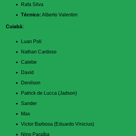
Rafa Silva
Técnico:
Alberto Valentim
Cuiabá:
Luan Poli
Nathan Cardoso
Calebe
David
Denilson
Patrick de Lucca (Jadson)
Sander
Max
Victor Barbosa (Eduardo Vinicius)
Nino Paraíba