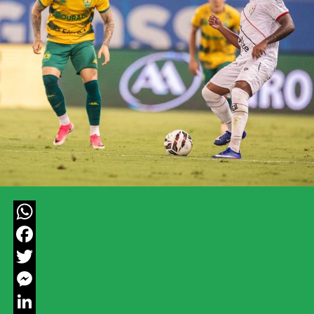
WhatsApp
Facebook
Twitter
Messenger