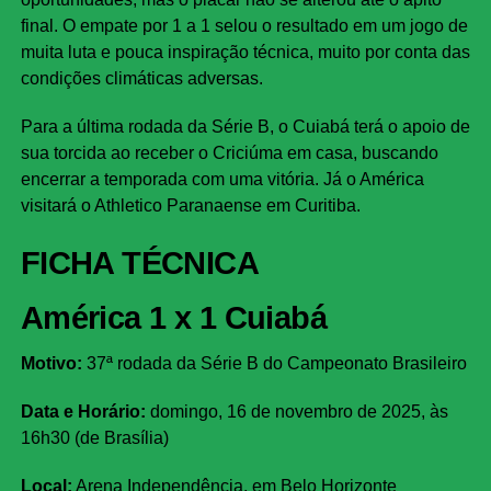
final. O empate por 1 a 1 selou o resultado em um jogo de
muita luta e pouca inspiração técnica, muito por conta das
condições climáticas adversas.
Para a última rodada da Série B, o Cuiabá terá o apoio de
sua torcida ao receber o Criciúma em casa, buscando
encerrar a temporada com uma vitória. Já o América
visitará o Athletico Paranaense em Curitiba.
FICHA TÉCNICA
América 1 x 1 Cuiabá
Motivo:
37ª rodada da Série B do Campeonato Brasileiro
Data e Horário:
domingo, 16 de novembro de 2025, às
16h30 (de Brasília)
Local:
Arena Independência, em Belo Horizonte