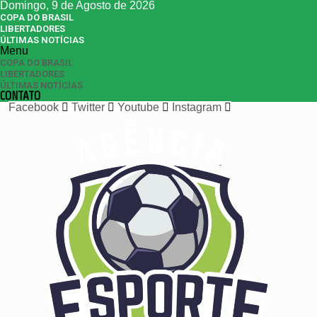
Domingo, 9 de Agosto de 2026
COPA DO BRASIL
LIBERTADORES
ÚLTIMAS NOTÍCIAS
Menu
COPA DO BRASIL
LIBERTADORES
ÚLTIMAS NOTÍCIAS
CONTATO
Facebook
Twitter
Youtube
Instagram