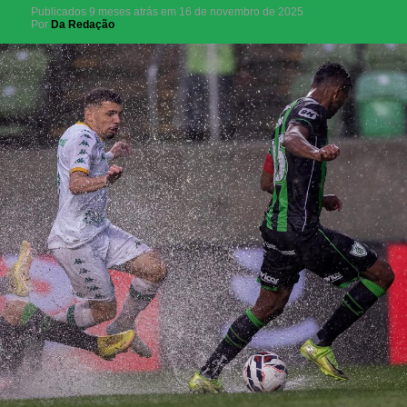
Publicados
9 meses atrás
em
16 de novembro de 2025
Por
Da Redação