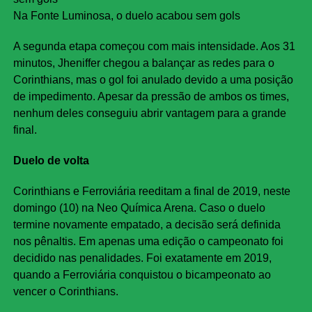
Na Fonte Luminosa, o duelo acabou sem gols
A segunda etapa começou com mais intensidade. Aos 31
minutos, Jheniffer chegou a balançar as redes para o
Corinthians, mas o gol foi anulado devido a uma posição
de impedimento. Apesar da pressão de ambos os times,
nenhum deles conseguiu abrir vantagem para a grande
final.
Duelo de volta
Corinthians e Ferroviária reeditam a final de 2019, neste
domingo (10) na Neo Química Arena. Caso o duelo
termine novamente empatado, a decisão será definida
nos pênaltis. Em apenas uma edição o campeonato foi
decidido nas penalidades. Foi exatamente em 2019,
quando a Ferroviária conquistou o bicampeonato ao
vencer o Corinthians.