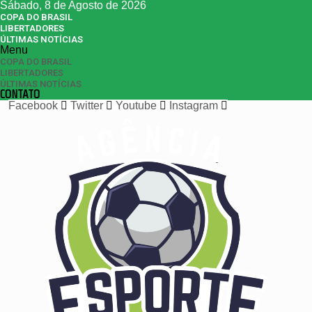
Sábado, 8 de Agosto de 2026
COPA DO BRASIL
LIBERTADORES
ÚLTIMAS NOTÍCIAS
Menu
COPA DO BRASIL
LIBERTADORES
ÚLTIMAS NOTÍCIAS
CONTATO
Facebook
Twitter
Youtube
Instagram