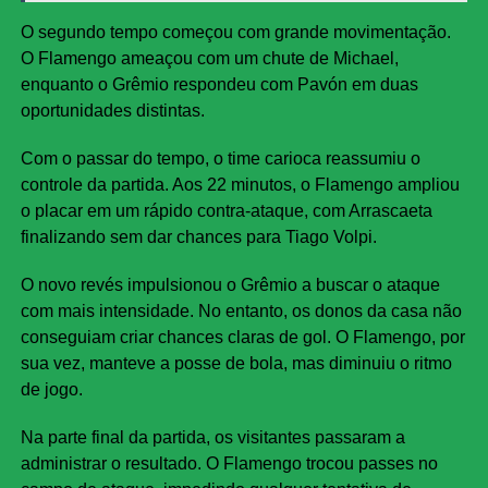
O segundo tempo começou com grande movimentação.
O Flamengo ameaçou com um chute de Michael,
enquanto o Grêmio respondeu com Pavón em duas
oportunidades distintas.
Com o passar do tempo, o time carioca reassumiu o
controle da partida. Aos 22 minutos, o Flamengo ampliou
o placar em um rápido contra-ataque, com Arrascaeta
finalizando sem dar chances para Tiago Volpi.
O novo revés impulsionou o Grêmio a buscar o ataque
com mais intensidade. No entanto, os donos da casa não
conseguiam criar chances claras de gol. O Flamengo, por
sua vez, manteve a posse de bola, mas diminuiu o ritmo
de jogo.
Na parte final da partida, os visitantes passaram a
administrar o resultado. O Flamengo trocou passes no