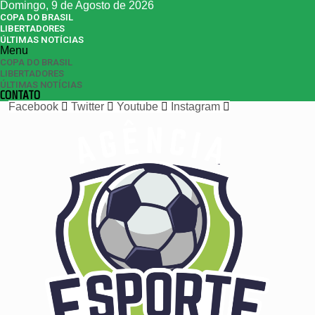
Domingo, 9 de Agosto de 2026
COPA DO BRASIL
LIBERTADORES
ÚLTIMAS NOTÍCIAS
Menu
COPA DO BRASIL
LIBERTADORES
ÚLTIMAS NOTÍCIAS
CONTATO
Facebook
Twitter
Youtube
Instagram