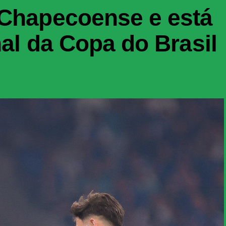
 Chapecoense e está
nal da Copa do Brasil