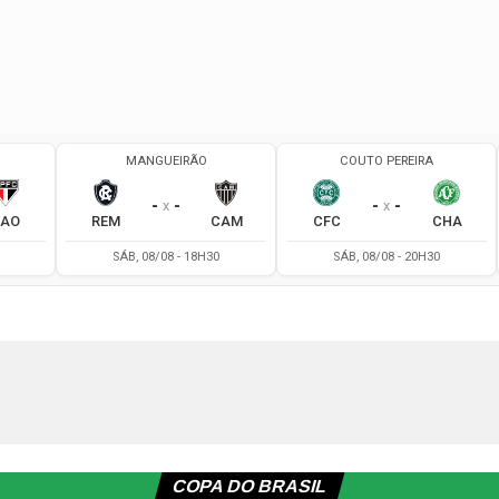
COPA DO BRASIL