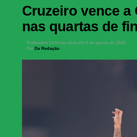
Cruzeiro vence a
nas quartas de fi
Publicados
14 horas atrás
em
6 de agosto de 2026
Por
Da Redação