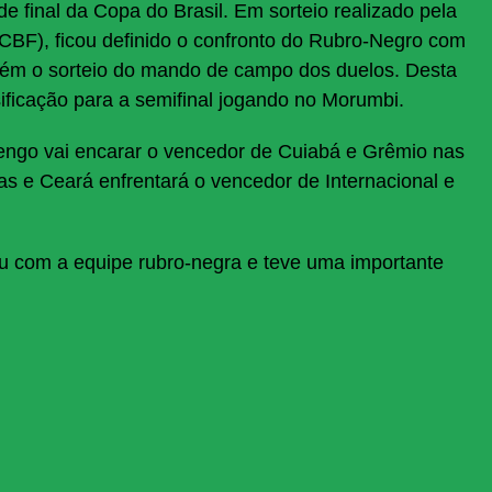
de final da Copa do Brasil. Em sorteio realizado pela
(CBF), ficou definido o confronto do Rubro-Negro com
ém o sorteio do mando de campo dos duelos. Desta
ificação para a semifinal jogando no Morumbi.
ngo vai encarar o vencedor de Cuiabá e Grêmio nas
ras e Ceará enfrentará o vencedor de Internacional e
ou com a equipe rubro-negra e teve uma importante