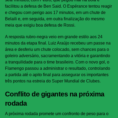
facilitou a defesa de Ben Said. O Espérance tentou reagir
e chegou com perigo aos 17 minutos, em um chute de
Belaili e, em seguida, em outra finalização do mesmo
meia que exigiu boa defesa de Rossi.
A resposta rubro-negra veio em grande estilo aos 24
minutos da etapa final. Luiz Araújo recebeu um passe na
área e desferiu um chute colocado, sem chances para o
goleiro adversário, sacramentando a vitória e garantindo
a tranquilidade para o time brasileiro. Com o novo gol, o
Flamengo passou a administrar o resultado, controlando
a partida até o apito final para assegurar os importantes
três pontos na estreia do Super Mundial de Clubes.
Conflito de gigantes na próxima
rodada
A próxima rodada promete um confronto de peso para o