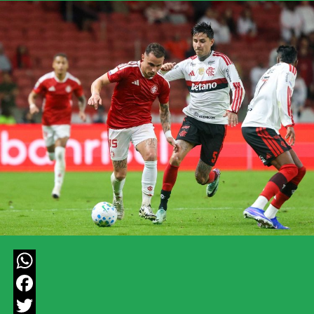
WhatsApp
Facebook