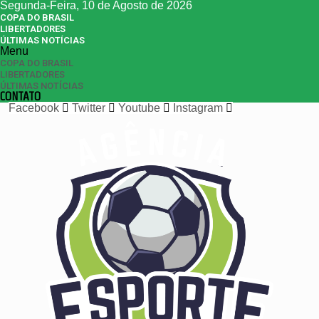
Segunda-Feira, 10 de Agosto de 2026
COPA DO BRASIL
LIBERTADORES
ÚLTIMAS NOTÍCIAS
Menu
COPA DO BRASIL
LIBERTADORES
ÚLTIMAS NOTÍCIAS
CONTATO
Facebook
Twitter
Youtube
Instagram