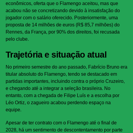
econômicos, oferta que o Flamengo aceitou, mas que
acabou não se concretizando devido à insatisfação do
jogador com o salário oferecido. Posteriormente, uma
proposta de 14 milhões de euros (R$ 85,7 milhões) do
Rennes, da França, por 90% dos direitos, foi recusada
pelo clube.
Trajetória e situação atual
No primeiro semestre do ano passado, Fabrício Bruno era
titular absoluto do Flamengo, tendo se destacado em
partidas importantes, incluindo contra o próprio Cruzeiro,
e chegando até a integrar a seleção brasileira. No
entanto, com a chegada de Filipe Luís e a escolha por
Léo Ortiz, o zagueiro acabou perdendo espaço na
equipe.
Apesar de ter contrato com o Flamengo até o final de
2028, há um sentimento de descontentamento por parte