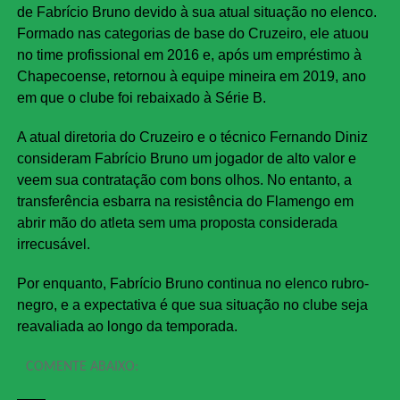
de Fabrício Bruno devido à sua atual situação no elenco.
Formado nas categorias de base do Cruzeiro, ele atuou
no time profissional em 2016 e, após um empréstimo à
Chapecoense, retornou à equipe mineira em 2019, ano
em que o clube foi rebaixado à Série B.
A atual diretoria do Cruzeiro e o técnico Fernando Diniz
consideram Fabrício Bruno um jogador de alto valor e
veem sua contratação com bons olhos. No entanto, a
transferência esbarra na resistência do Flamengo em
abrir mão do atleta sem uma proposta considerada
irrecusável.
Por enquanto, Fabrício Bruno continua no elenco rubro-
negro, e a expectativa é que sua situação no clube seja
reavaliada ao longo da temporada.
COMENTE ABAIXO: