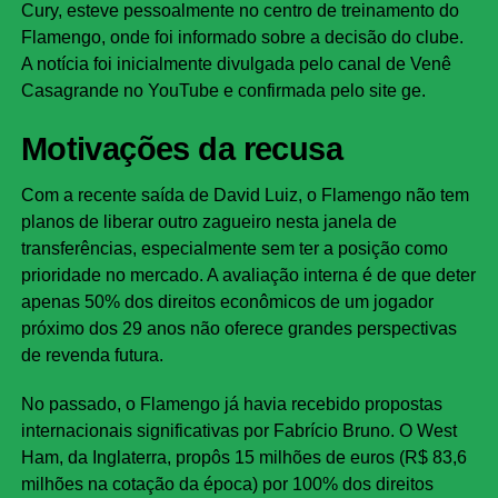
Cury, esteve pessoalmente no centro de treinamento do
Flamengo, onde foi informado sobre a decisão do clube.
A notícia foi inicialmente divulgada pelo canal de Venê
Casagrande no YouTube e confirmada pelo site ge.
Motivações da recusa
Com a recente saída de David Luiz, o Flamengo não tem
planos de liberar outro zagueiro nesta janela de
transferências, especialmente sem ter a posição como
prioridade no mercado. A avaliação interna é de que deter
apenas 50% dos direitos econômicos de um jogador
próximo dos 29 anos não oferece grandes perspectivas
de revenda futura.
No passado, o Flamengo já havia recebido propostas
internacionais significativas por Fabrício Bruno. O West
Ham, da Inglaterra, propôs 15 milhões de euros (R$ 83,6
milhões na cotação da época) por 100% dos direitos