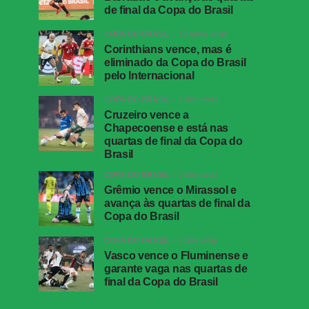
de final da Copa do Brasil
COPA DO BRASIL
15 horas atrás
Corinthians vence, mas é
eliminado da Copa do Brasil
pelo Internacional
COPA DO BRASIL
2 dias atrás
Cruzeiro vence a
Chapecoense e está nas
quartas de final da Copa do
Brasil
COPA DO BRASIL
2 dias atrás
Grêmio vence o Mirassol e
avança às quartas de final da
Copa do Brasil
COPA DO BRASIL
2 dias atrás
Vasco vence o Fluminense e
garante vaga nas quartas de
final da Copa do Brasil