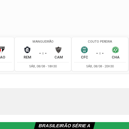
BRASILEIRÃO SÉRIE A