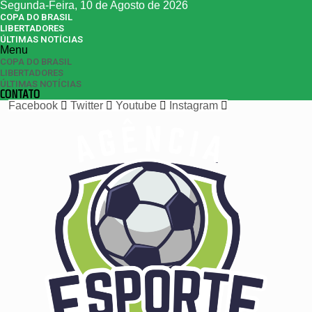
Segunda-Feira, 10 de Agosto de 2026
COPA DO BRASIL
LIBERTADORES
ÚLTIMAS NOTÍCIAS
Menu
COPA DO BRASIL
LIBERTADORES
ÚLTIMAS NOTÍCIAS
CONTATO
Facebook
Twitter
Youtube
Instagram