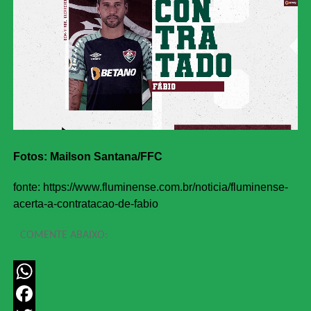
Fotos: Mailson Santana/FFC
fonte: https://www.fluminense.com.br/noticia/fluminense-
acerta-a-contratacao-de-fabio
COMENTE ABAIXO:
WhatsApp