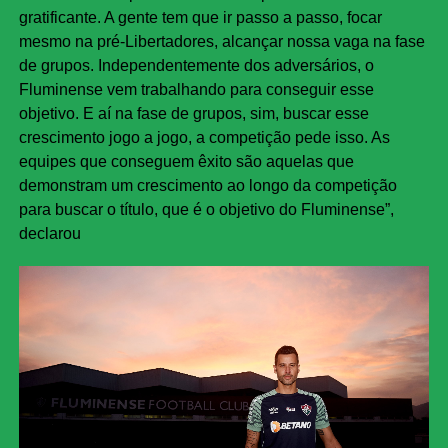
gratificante. A gente tem que ir passo a passo, focar
mesmo na pré-Libertadores, alcançar nossa vaga na fase
de grupos. Independentemente dos adversários, o
Fluminense vem trabalhando para conseguir esse
objetivo. E aí na fase de grupos, sim, buscar esse
crescimento jogo a jogo, a competição pede isso. As
equipes que conseguem êxito são aquelas que
demonstram um crescimento ao longo da competição
para buscar o título, que é o objetivo do Fluminense”,
declarou