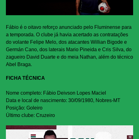
Fábio é o oitavo reforço anunciado pelo Fluminense para
a temporada. O clube já havia acertado as contratações
do volante Felipe Melo, dos atacantes Willian Bigode e
Germán Cano, dos laterais Mario Pineida e Cris Silva, do
zagueiro David Duarte e do meia Nathan, além do técnico
Abel Braga.
FICHA TÉCNICA
Nome completo: Fábio Deivson Lopes Maciel
Data e local de nascimento: 30/09/1980, Nobres-MT
Posição: Goleiro
Último clube: Cruzeiro