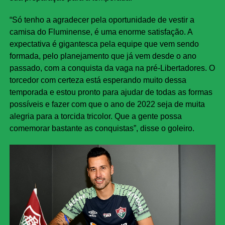
“Só tenho a agradecer pela oportunidade de vestir a
camisa do Fluminense, é uma enorme satisfação. A
expectativa é gigantesca pela equipe que vem sendo
formada, pelo planejamento que já vem desde o ano
passado, com a conquista da vaga na pré-Libertadores. O
torcedor com certeza está esperando muito dessa
temporada e estou pronto para ajudar de todas as formas
possíveis e fazer com que o ano de 2022 seja de muita
alegria para a torcida tricolor. Que a gente possa
comemorar bastante as conquistas”, disse o goleiro.