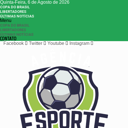
Quinta-Feira, 6 de Agosto de 2026
COPA DO BRASIL
LIBERTADORES
ÚLTIMAS NOTÍCIAS
Menu
COPA DO BRASIL
LIBERTADORES
ÚLTIMAS NOTÍCIAS
CONTATO
Facebook
Twitter
Youtube
Instagram