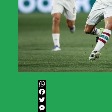
WhatsApp
Facebook
Twitter