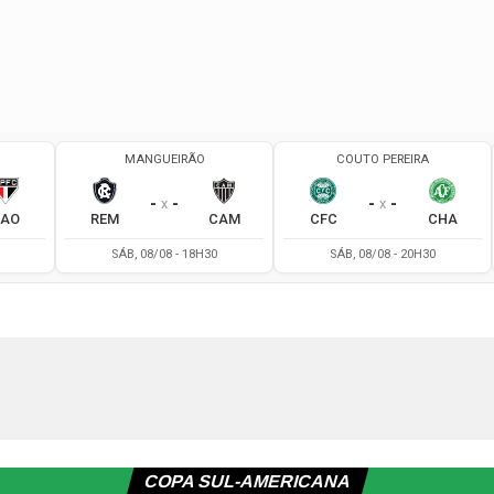
COPA SUL-AMERICANA