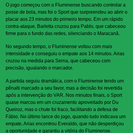
O jogo começou com o Fluminense buscando controlar a
posse de bola, mas foi o Sport que surpreendeu ao abrir o
placar aos 23 minutos do primeiro tempo. Em um rápido
contra-ataque, Barletta cruzou para Pablo, que cabeceou
firme para o fundo das redes, silenciando o Maracanã.
No segundo tempo, o Fluminense voltou com mais
intensidade e conseguiu o empate aos 14 minutos. Arias
cruzou na medida para Serna, que cabeceou com
precisão, igualando o marcador.
A partida seguiu dramática, com o Fluminense tendo um
pênalti marcado a seu favor, mas a decisão foi revertida
após a intervenção do VAR. Nos minutos finais, o Sport
quase marcou em um cruzamento aproveitado por Du
Queiroz, mas o chute foi fraco, facilitando a defesa de
Fábio. No último lance do jogo, quando tudo indicava um
empate, Arias encontrou Everaldo, que não desperdiçou
a oportunidade e garantiu a vitória do Fluminense.