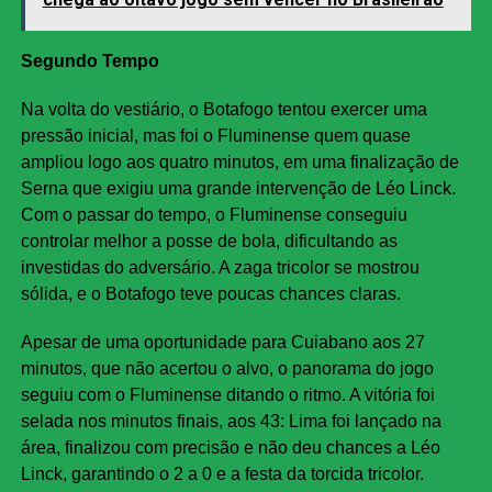
Segundo Tempo
Na volta do vestiário, o Botafogo tentou exercer uma
pressão inicial, mas foi o Fluminense quem quase
ampliou logo aos quatro minutos, em uma finalização de
Serna que exigiu uma grande intervenção de Léo Linck.
Com o passar do tempo, o Fluminense conseguiu
controlar melhor a posse de bola, dificultando as
investidas do adversário. A zaga tricolor se mostrou
sólida, e o Botafogo teve poucas chances claras.
Apesar de uma oportunidade para Cuiabano aos 27
minutos, que não acertou o alvo, o panorama do jogo
seguiu com o Fluminense ditando o ritmo. A vitória foi
selada nos minutos finais, aos 43: Lima foi lançado na
área, finalizou com precisão e não deu chances a Léo
Linck, garantindo o 2 a 0 e a festa da torcida tricolor.