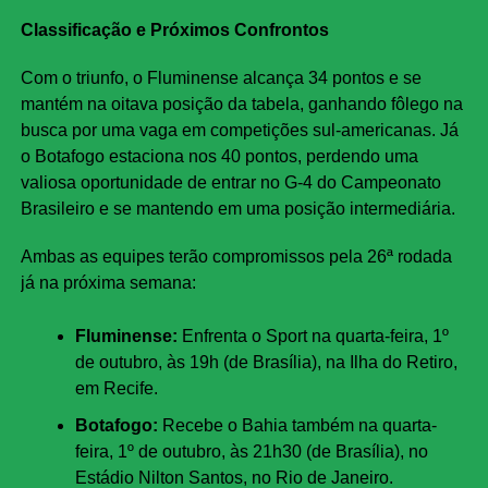
Classificação e Próximos Confrontos
Com o triunfo, o Fluminense alcança 34 pontos e se
mantém na oitava posição da tabela, ganhando fôlego na
busca por uma vaga em competições sul-americanas. Já
o Botafogo estaciona nos 40 pontos, perdendo uma
valiosa oportunidade de entrar no G-4 do Campeonato
Brasileiro e se mantendo em uma posição intermediária.
Ambas as equipes terão compromissos pela 26ª rodada
já na próxima semana:
Fluminense:
Enfrenta o Sport na quarta-feira, 1º
de outubro, às 19h (de Brasília), na Ilha do Retiro,
em Recife.
Botafogo:
Recebe o Bahia também na quarta-
feira, 1º de outubro, às 21h30 (de Brasília), no
Estádio Nilton Santos, no Rio de Janeiro.