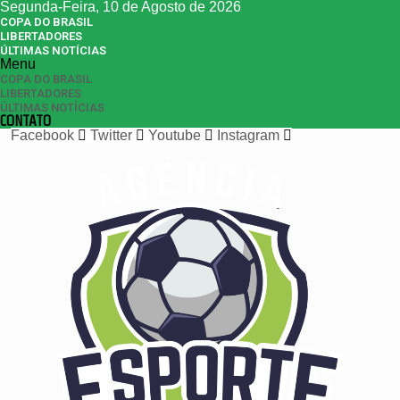
Segunda-Feira, 10 de Agosto de 2026
COPA DO BRASIL
LIBERTADORES
ÚLTIMAS NOTÍCIAS
Menu
COPA DO BRASIL
LIBERTADORES
ÚLTIMAS NOTÍCIAS
CONTATO
Facebook
Twitter
Youtube
Instagram