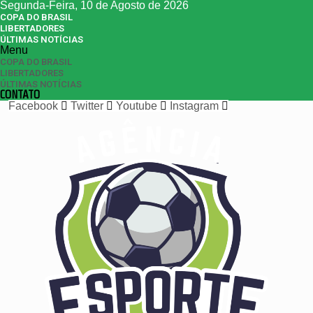
Segunda-Feira, 10 de Agosto de 2026
COPA DO BRASIL
LIBERTADORES
ÚLTIMAS NOTÍCIAS
Menu
COPA DO BRASIL
LIBERTADORES
ÚLTIMAS NOTÍCIAS
CONTATO
Facebook
Twitter
Youtube
Instagram