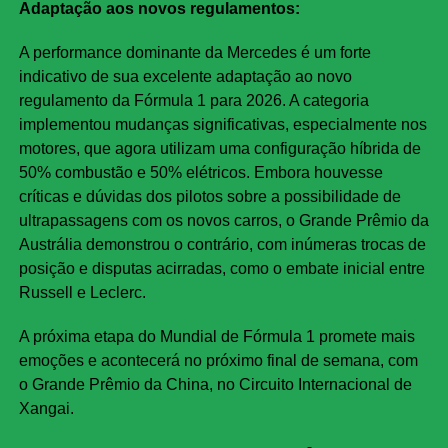
Adaptação aos novos regulamentos:
A performance dominante da Mercedes é um forte
indicativo de sua excelente adaptação ao novo
regulamento da Fórmula 1 para 2026. A categoria
implementou mudanças significativas, especialmente nos
motores, que agora utilizam uma configuração híbrida de
50% combustão e 50% elétricos. Embora houvesse
críticas e dúvidas dos pilotos sobre a possibilidade de
ultrapassagens com os novos carros, o Grande Prêmio da
Austrália demonstrou o contrário, com inúmeras trocas de
posição e disputas acirradas, como o embate inicial entre
Russell e Leclerc.
A próxima etapa do Mundial de Fórmula 1 promete mais
emoções e acontecerá no próximo final de semana, com
o Grande Prêmio da China, no Circuito Internacional de
Xangai.