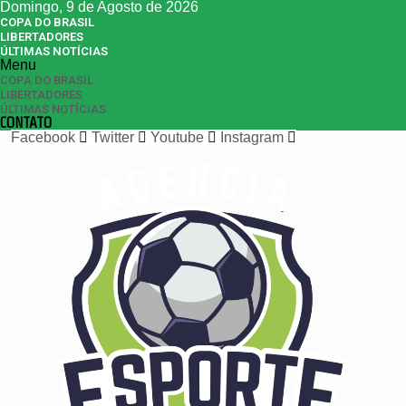
Domingo, 9 de Agosto de 2026
COPA DO BRASIL
LIBERTADORES
ÚLTIMAS NOTÍCIAS
Menu
COPA DO BRASIL
LIBERTADORES
ÚLTIMAS NOTÍCIAS
CONTATO
Facebook
Twitter
Youtube
Instagram