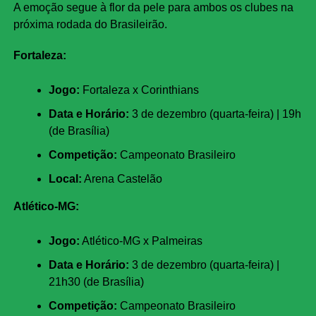
A emoção segue à flor da pele para ambos os clubes na
próxima rodada do Brasileirão.
Fortaleza:
Jogo:
Fortaleza x Corinthians
Data e Horário:
3 de dezembro (quarta-feira) | 19h
(de Brasília)
Competição:
Campeonato Brasileiro
Local:
Arena Castelão
Atlético-MG:
Jogo:
Atlético-MG x Palmeiras
Data e Horário:
3 de dezembro (quarta-feira) |
21h30 (de Brasília)
Competição:
Campeonato Brasileiro