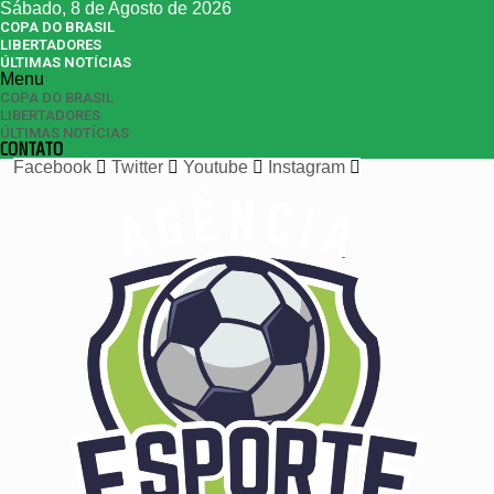
Sábado, 8 de Agosto de 2026
COPA DO BRASIL
LIBERTADORES
ÚLTIMAS NOTÍCIAS
Menu
COPA DO BRASIL
LIBERTADORES
ÚLTIMAS NOTÍCIAS
CONTATO
Facebook
Twitter
Youtube
Instagram