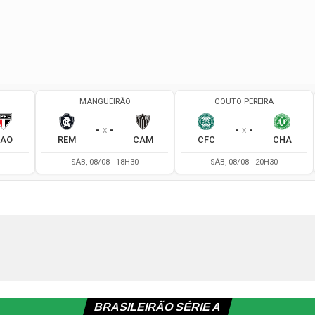
BRASILEIRÃO SÉRIE A