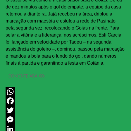
de dez minutos após o gol de empate, a equipe da casa
retomou a dianteira. Jajá recebeu na área, driblou a
marcação com maestria e estufou a rede de Pasinato
pela segunda vez, recolocando o Goiás na frente. Para
selar a vitória e a liderança, nos acréscimos, Esli Garcia
foi lançado em velocidade por Tadeu – na segunda
assistência do goleiro –, dominou, passou pela marcação
e mandou a bola para o fundo do gol, dando números
finais à partida e garantindo a festa em Goiânia.
COMENTE ABAIXO:
WhatsApp
Facebook
Twitter
Messenger