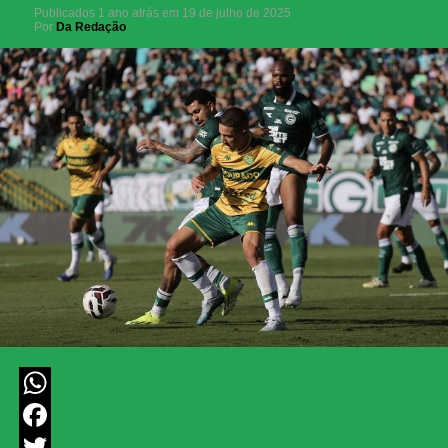
Publicados
1 ano atrás
em
19 de julho de 2025
Por
Da Redação
WhatsApp
Facebook