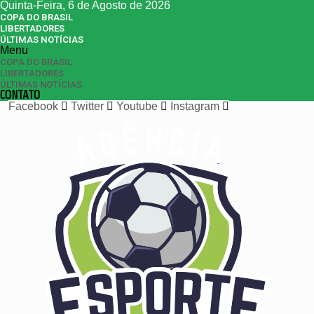
Quinta-Feira, 6 de Agosto de 2026
COPA DO BRASIL
LIBERTADORES
ÚLTIMAS NOTÍCIAS
Menu
COPA DO BRASIL
LIBERTADORES
ÚLTIMAS NOTÍCIAS
CONTATO
Facebook
Twitter
Youtube
Instagram