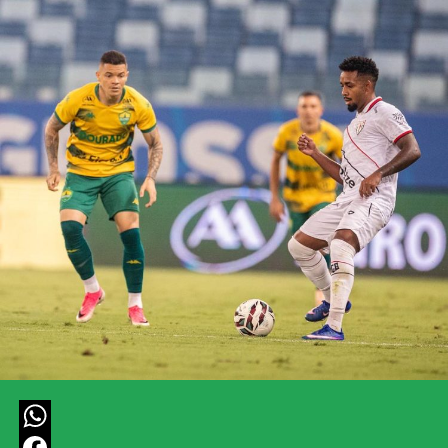
WhatsApp