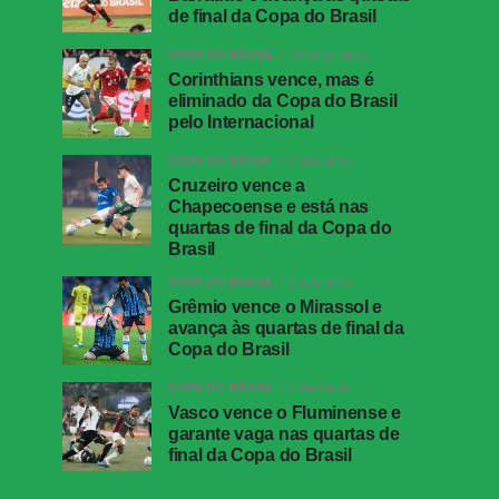
de final da Copa do Brasil
COPA DO BRASIL
18 horas atrás
Corinthians vence, mas é
eliminado da Copa do Brasil
pelo Internacional
COPA DO BRASIL
2 dias atrás
Cruzeiro vence a
Chapecoense e está nas
quartas de final da Copa do
Brasil
COPA DO BRASIL
2 dias atrás
Grêmio vence o Mirassol e
avança às quartas de final da
Copa do Brasil
COPA DO BRASIL
2 dias atrás
Vasco vence o Fluminense e
garante vaga nas quartas de
final da Copa do Brasil