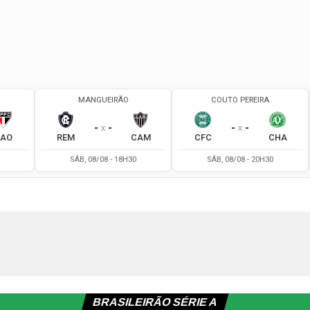
BRASILEIRÃO SÉRIE A