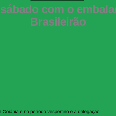
 sábado com o embala
Brasileirão
m Goiânia e no período vespertino e a delegação