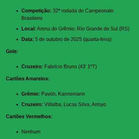
Competição:
32ª rodada do Campeonato
Brasileiro
Local:
Arena do Grêmio, Rio Grande do Sul (RS)
Data:
5 de outubro de 2025 (quarta-feira)
Gols:
Cruzeiro:
Fabrício Bruno (43′ 1ºT)
Cartões Amarelos:
Grêmio:
Pavón, Kannemann
Cruzeiro:
Villalba, Lucas Silva, Arroyo
Cartões Vermelhos:
Nenhum