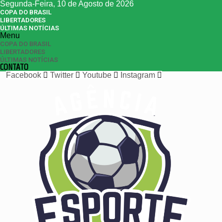
Segunda-Feira, 10 de Agosto de 2026
COPA DO BRASIL
LIBERTADORES
ÚLTIMAS NOTÍCIAS
Menu
COPA DO BRASIL
LIBERTADORES
ÚLTIMAS NOTÍCIAS
CONTATO
Facebook
Twitter
Youtube
Instagram