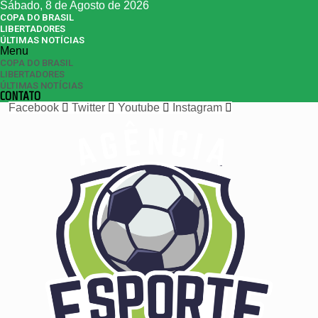
Sábado, 8 de Agosto de 2026
COPA DO BRASIL
LIBERTADORES
ÚLTIMAS NOTÍCIAS
Menu
COPA DO BRASIL
LIBERTADORES
ÚLTIMAS NOTÍCIAS
CONTATO
Facebook
Twitter
Youtube
Instagram