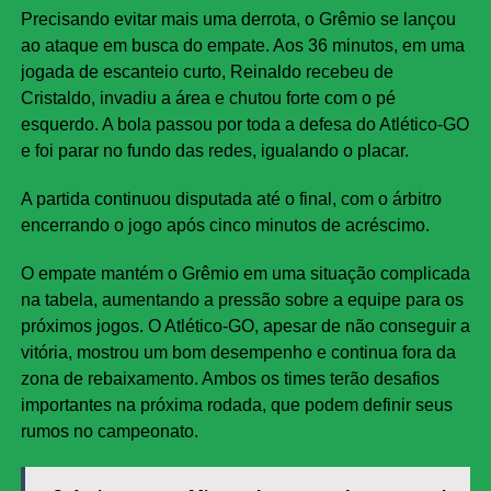
Precisando evitar mais uma derrota, o Grêmio se lançou
ao ataque em busca do empate. Aos 36 minutos, em uma
jogada de escanteio curto, Reinaldo recebeu de
Cristaldo, invadiu a área e chutou forte com o pé
esquerdo. A bola passou por toda a defesa do Atlético-GO
e foi parar no fundo das redes, igualando o placar.
A partida continuou disputada até o final, com o árbitro
encerrando o jogo após cinco minutos de acréscimo.
O empate mantém o Grêmio em uma situação complicada
na tabela, aumentando a pressão sobre a equipe para os
próximos jogos. O Atlético-GO, apesar de não conseguir a
vitória, mostrou um bom desempenho e continua fora da
zona de rebaixamento. Ambos os times terão desafios
importantes na próxima rodada, que podem definir seus
rumos no campeonato.