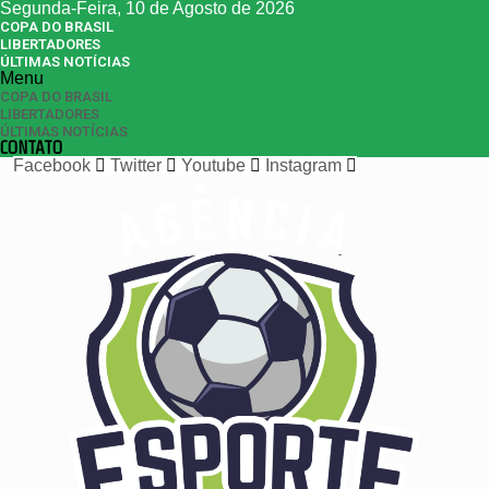
Segunda-Feira, 10 de Agosto de 2026
COPA DO BRASIL
LIBERTADORES
ÚLTIMAS NOTÍCIAS
Menu
COPA DO BRASIL
LIBERTADORES
ÚLTIMAS NOTÍCIAS
CONTATO
Facebook
Twitter
Youtube
Instagram