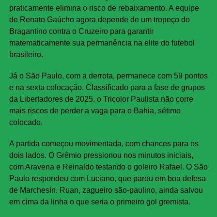
praticamente elimina o risco de rebaixamento. A equipe
de Renato Gaúcho agora depende de um tropeço do
Bragantino contra o Cruzeiro para garantir
matematicamente sua permanência na elite do futebol
brasileiro.
Já o São Paulo, com a derrota, permanece com 59 pontos
e na sexta colocação. Classificado para a fase de grupos
da Libertadores de 2025, o Tricolor Paulista não corre
mais riscos de perder a vaga para o Bahia, sétimo
colocado.
A partida começou movimentada, com chances para os
dois lados. O Grêmio pressionou nos minutos iniciais,
com Aravena e Reinaldo testando o goleiro Rafael. O São
Paulo respondeu com Luciano, que parou em boa defesa
de Marchesín. Ruan, zagueiro são-paulino, ainda salvou
em cima da linha o que seria o primeiro gol gremista.