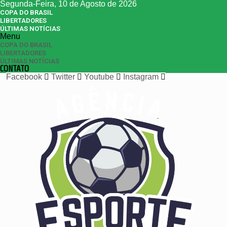
Segunda-Feira, 10 de Agosto de 2026
COPA DO BRASIL
LIBERTADORES
ÚLTIMAS NOTÍCIAS
Menu
COPA DO BRASIL
LIBERTADORES
ÚLTIMAS NOTÍCIAS
CONTATO
Facebook
Twitter
Youtube
Instagram