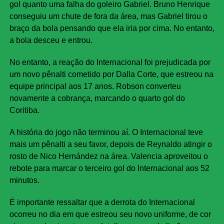
gol quanto uma falha do goleiro Gabriel. Bruno Henrique
conseguiu um chute de fora da área, mas Gabriel tirou o
braço da bola pensando que ela iria por cima. No entanto,
a bola desceu e entrou.
No entanto, a reação do Internacional foi prejudicada por
um novo pênalti cometido por Dalla Corte, que estreou na
equipe principal aos 17 anos. Robson converteu
novamente a cobrança, marcando o quarto gol do
Coritiba.
A história do jogo não terminou aí. O Internacional teve
mais um pênalti a seu favor, depois de Reynaldo atingir o
rosto de Nico Hernández na área. Valencia aproveitou o
rebote para marcar o terceiro gol do Internacional aos 52
minutos.
É importante ressaltar que a derrota do Internacional
ocorreu no dia em que estreou seu novo uniforme, de cor