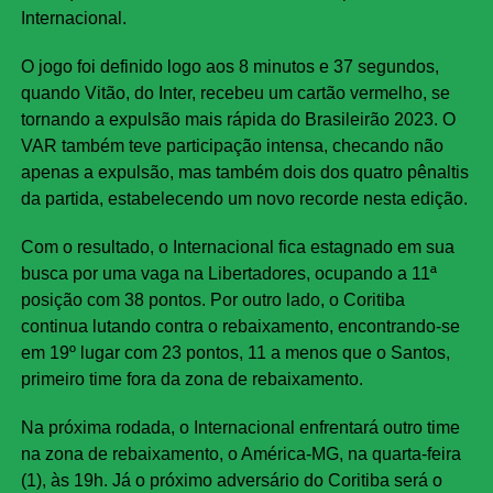
Internacional.
O jogo foi definido logo aos 8 minutos e 37 segundos,
quando Vitão, do Inter, recebeu um cartão vermelho, se
tornando a expulsão mais rápida do Brasileirão 2023. O
VAR também teve participação intensa, checando não
apenas a expulsão, mas também dois dos quatro pênaltis
da partida, estabelecendo um novo recorde nesta edição.
Com o resultado, o Internacional fica estagnado em sua
busca por uma vaga na Libertadores, ocupando a 11ª
posição com 38 pontos. Por outro lado, o Coritiba
continua lutando contra o rebaixamento, encontrando-se
em 19º lugar com 23 pontos, 11 a menos que o Santos,
primeiro time fora da zona de rebaixamento.
Na próxima rodada, o Internacional enfrentará outro time
na zona de rebaixamento, o América-MG, na quarta-feira
(1), às 19h. Já o próximo adversário do Coritiba será o