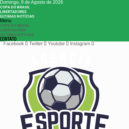
Domingo, 9 de Agosto de 2026
COPA DO BRASIL
LIBERTADORES
ÚLTIMAS NOTÍCIAS
Menu
COPA DO BRASIL
LIBERTADORES
ÚLTIMAS NOTÍCIAS
CONTATO
Facebook
Twitter
Youtube
Instagram