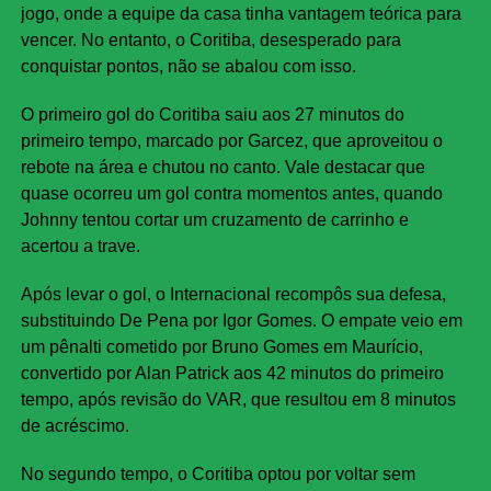
jogo, onde a equipe da casa tinha vantagem teórica para
vencer. No entanto, o Coritiba, desesperado para
conquistar pontos, não se abalou com isso.
O primeiro gol do Coritiba saiu aos 27 minutos do
primeiro tempo, marcado por Garcez, que aproveitou o
rebote na área e chutou no canto. Vale destacar que
quase ocorreu um gol contra momentos antes, quando
Johnny tentou cortar um cruzamento de carrinho e
acertou a trave.
Após levar o gol, o Internacional recompôs sua defesa,
substituindo De Pena por Igor Gomes. O empate veio em
um pênalti cometido por Bruno Gomes em Maurício,
convertido por Alan Patrick aos 42 minutos do primeiro
tempo, após revisão do VAR, que resultou em 8 minutos
de acréscimo.
No segundo tempo, o Coritiba optou por voltar sem