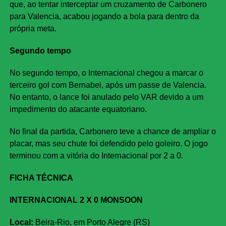
que, ao tentar interceptar um cruzamento de Carbonero
para Valencia, acabou jogando a bola para dentro da
própria meta.
Segundo tempo
No segundo tempo, o Internacional chegou a marcar o
terceiro gol com Bernabei, após um passe de Valencia.
No entanto, o lance foi anulado pelo VAR devido a um
impedimento do atacante equatoriano.
No final da partida, Carbonero teve a chance de ampliar o
placar, mas seu chute foi defendido pelo goleiro. O jogo
terminou com a vitória do Internacional por 2 a 0.
FICHA TÉCNICA
INTERNACIONAL 2 X 0 MONSOON
Local:
Beira-Rio, em Porto Alegre (RS)