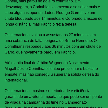
Donelli, mas parou no goleiro corintiano. Em
desvantagem, o Corinthians começou a se soltar mais e
criou algumas oportunidades. Rodrigo Garro teve um
chute bloqueado aos 14 minutos, e Coronado arriscou de
longa distância, mas Fabricio fez a defesa.
O Internacional voltou a assustar aos 27 minutos com
uma cobrança de falta perigosa de Bruno Henrique. O
Corinthians respondeu aos 36 minutos com um chute de
Garro, que novamente parou em Fabricio.
Até o apito final do árbitro Wagner do Nascimento
Magalhães, o Corinthians tentou pressionar e buscar o
empate, mas não conseguiu superar a sólida defesa do
Internacional.
O Internacional mostrou superioridade e eficiência,
garantindo uma vitória importante que pode ser um ponto
de virada na campanha do time no Campeonato