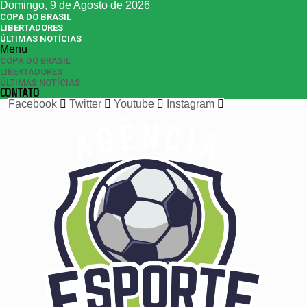
Domingo, 9 de Agosto de 2026
COPA DO BRASIL
LIBERTADORES
ÚLTIMAS NOTÍCIAS
Menu
COPA DO BRASIL
LIBERTADORES
ÚLTIMAS NOTÍCIAS
CONTATO
Facebook
Twitter
Youtube
Instagram