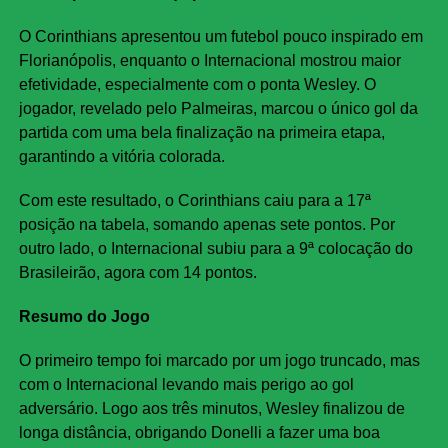
O Corinthians apresentou um futebol pouco inspirado em
Florianópolis, enquanto o Internacional mostrou maior
efetividade, especialmente com o ponta Wesley. O
jogador, revelado pelo Palmeiras, marcou o único gol da
partida com uma bela finalização na primeira etapa,
garantindo a vitória colorada.
Com este resultado, o Corinthians caiu para a 17ª
posição na tabela, somando apenas sete pontos. Por
outro lado, o Internacional subiu para a 9ª colocação do
Brasileirão, agora com 14 pontos.
Resumo do Jogo
O primeiro tempo foi marcado por um jogo truncado, mas
com o Internacional levando mais perigo ao gol
adversário. Logo aos três minutos, Wesley finalizou de
longa distância, obrigando Donelli a fazer uma boa