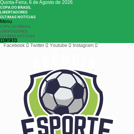
Quinta-Feira, 6 de Agosto de 2026
COPA DO BRASIL
LIBERTADORES
ÚLTIMAS NOTÍCIAS
Menu
COPA DO BRASIL
LIBERTADORES
ÚLTIMAS NOTÍCIAS
CONTATO
Facebook
Twitter
Youtube
Instagram