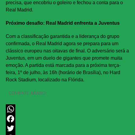
precisa, que encobriu o goleiro e fechou a conta para o
Real Madrid.
Próximo desafio: Real Madrid enfrenta a Juventus
Com a classificação garantida e a liderança do grupo
confirmada, o Real Madrid agora se prepara para um
clássico europeu nas oitavas de final. O adversário será a
Juventus, em um duelo de gigantes que promete muita
emoção. A partida está marcada para a próxima terça-
feira, 1º de julho, às 16h (horário de Brasília), no Hard
Rock Stadium, localizado na Flórida.
COMENTE ABAIXO:
WhatsApp
Facebook