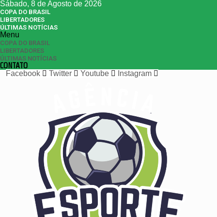
Sábado, 8 de Agosto de 2026
COPA DO BRASIL
LIBERTADORES
ÚLTIMAS NOTÍCIAS
Menu
COPA DO BRASIL
LIBERTADORES
ÚLTIMAS NOTÍCIAS
CONTATO
Facebook
Twitter
Youtube
Instagram