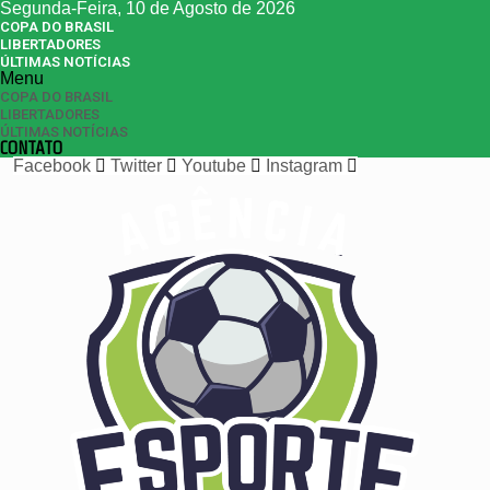
Segunda-Feira, 10 de Agosto de 2026
COPA DO BRASIL
LIBERTADORES
ÚLTIMAS NOTÍCIAS
Menu
COPA DO BRASIL
LIBERTADORES
ÚLTIMAS NOTÍCIAS
CONTATO
Facebook
Twitter
Youtube
Instagram