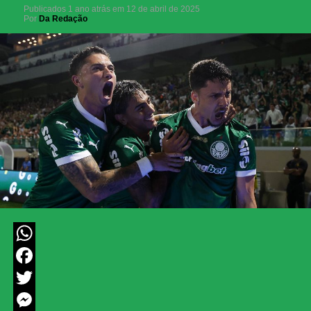
Publicados
1 ano atrás
em
12 de abril de 2025
Por
Da Redação
WhatsApp
Facebook
Twitter