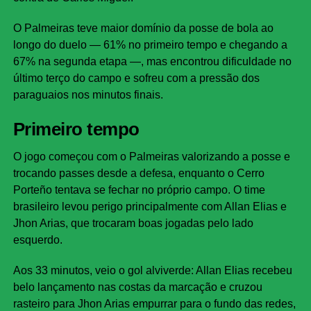
O Palmeiras teve maior domínio da posse de bola ao
longo do duelo — 61% no primeiro tempo e chegando a
67% na segunda etapa —, mas encontrou dificuldade no
último terço do campo e sofreu com a pressão dos
paraguaios nos minutos finais.
Primeiro tempo
O jogo começou com o Palmeiras valorizando a posse e
trocando passes desde a defesa, enquanto o Cerro
Porteño tentava se fechar no próprio campo. O time
brasileiro levou perigo principalmente com Allan Elias e
Jhon Arias, que trocaram boas jogadas pelo lado
esquerdo.
Aos 33 minutos, veio o gol alviverde: Allan Elias recebeu
belo lançamento nas costas da marcação e cruzou
rasteiro para Jhon Arias empurrar para o fundo das redes,