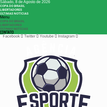
Sábado, 8 de Agosto de 2026
COPA DO BRASIL
LIBERTADORES
ÚLTIMAS NOTÍCIAS
Menu
COPA DO BRASIL
LIBERTADORES
ÚLTIMAS NOTÍCIAS
CONTATO
Facebook
Twitter
Youtube
Instagram