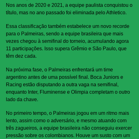
Nos anos de 2020 e 2021, a equipe paulista conquistou o
título, mas no ano passado foi eliminada pelo Athletico.
Essa classificação também estabelece um novo recorde
para o Palmeiras, sendo a equipe brasileira que mais
vezes chegou à semifinal do torneio, acumulando agora
11 participações. Isso supera Grêmio e São Paulo, que
têm dez cada.
Na próxima fase, o Palmeiras enfrentará um time
argentino antes de uma possível final. Boca Juniors e
Racing estão disputando a outra vaga na semifinal,
enquanto Inter, Fluminense e Olimpia completam o outro
lado da chave.
No primeiro tempo, o Palmeiras jogou em um ritmo mais
lento, assim como o adversário, e mesmo atuando com
três zagueiros, a equipe brasileira não conseguiu exercer
pressão sobre os colombianos. Houve um susto com um