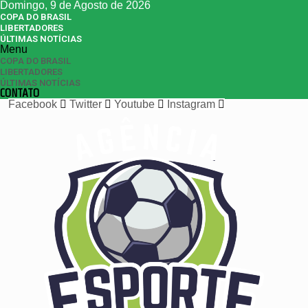
Domingo, 9 de Agosto de 2026
COPA DO BRASIL
LIBERTADORES
ÚLTIMAS NOTÍCIAS
Menu
COPA DO BRASIL
LIBERTADORES
ÚLTIMAS NOTÍCIAS
CONTATO
Facebook
Twitter
Youtube
Instagram