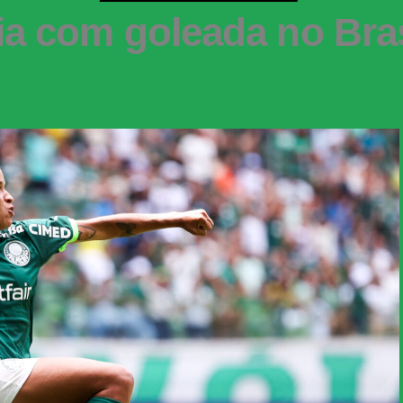
ia com goleada no Bra