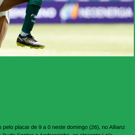
pelo placar de 9 a 0 neste domingo (26), no Allianz