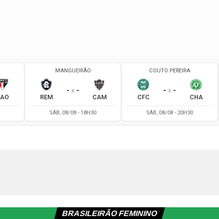
BRASILEIRÃO FEMININO