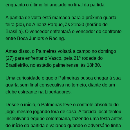
enquanto o último foi anotado no final da partida.
A partida de volta está marcada para a próxima quarta-
feira (30), no Allianz Parque, às 21h30 (horário de
Brasília). O vencedor enfrentará o vencedor do confronto
entre Boca Juniors e Racing.
Antes disso, o Palmeiras voltará a campo no domingo
(27) para enfrentar o Vasco, pela 21ª rodada do
Brasileirão, no estádio palmeirense, às 18h30.
Uma curiosidade é que o Palmeiras busca chegar à sua
quarta semifinal consecutiva no torneio, diante de um
clube estreante na Libertadores.
Desde o início, o Palmeiras teve o controle absoluto do
jogo, mesmo jogando fora de casa. A torcida local tentou
incentivar a equipe colombiana, fazendo uma festa antes
do início da partida e vaiando quando o adversário tinha