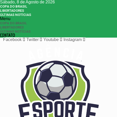
Sábado, 8 de Agosto de 2026
COPA DO BRASIL
LIBERTADORES
ÚLTIMAS NOTÍCIAS
Menu
COPA DO BRASIL
LIBERTADORES
ÚLTIMAS NOTÍCIAS
CONTATO
Facebook
Twitter
Youtube
Instagram