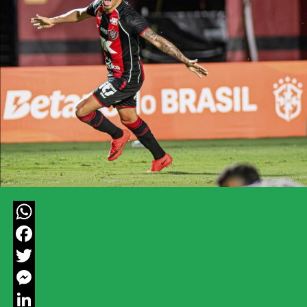
WhatsApp
Facebook
Twitter
Messenger