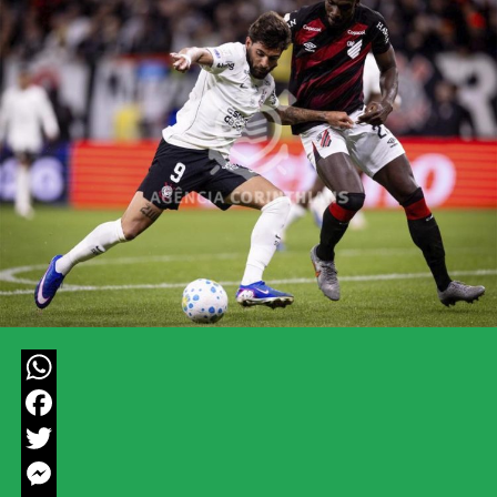
WhatsApp
Facebook
Twitter