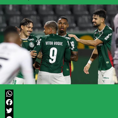
WhatsApp
Facebook