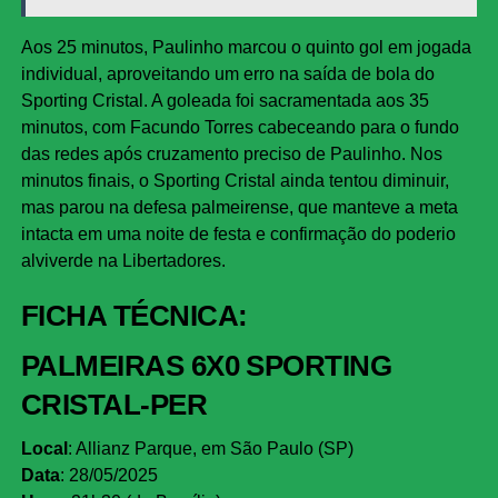
Aos 25 minutos, Paulinho marcou o quinto gol em jogada
individual, aproveitando um erro na saída de bola do
Sporting Cristal. A goleada foi sacramentada aos 35
minutos, com Facundo Torres cabeceando para o fundo
das redes após cruzamento preciso de Paulinho. Nos
minutos finais, o Sporting Cristal ainda tentou diminuir,
mas parou na defesa palmeirense, que manteve a meta
intacta em uma noite de festa e confirmação do poderio
alviverde na Libertadores.
FICHA TÉCNICA:
PALMEIRAS 6X0 SPORTING
CRISTAL-PER
Local
: Allianz Parque, em São Paulo (SP)
Data
: 28/05/2025