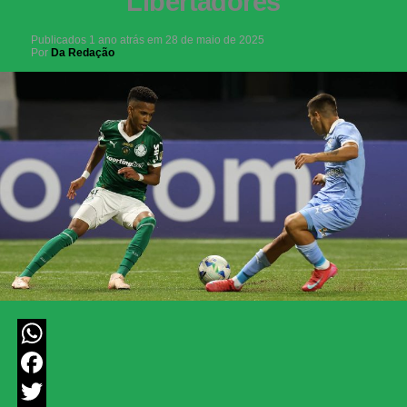
Libertadores
Publicados
1 ano atrás
em
28 de maio de 2025
Por
Da Redação
WhatsApp
Facebook