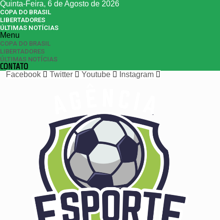
Quinta-Feira, 6 de Agosto de 2026
COPA DO BRASIL
LIBERTADORES
ÚLTIMAS NOTÍCIAS
Menu
COPA DO BRASIL
LIBERTADORES
ÚLTIMAS NOTÍCIAS
CONTATO
Facebook
Twitter
Youtube
Instagram