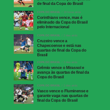
de final da Copa do Brasil
COPA DO BRASIL
18 horas atrás
Corinthians vence, mas é
eliminado da Copa do Brasil
pelo Internacional
COPA DO BRASIL
2 dias atrás
Cruzeiro vence a
Chapecoense e está nas
quartas de final da Copa do
Brasil
COPA DO BRASIL
2 dias atrás
Grêmio vence o Mirassol e
avança às quartas de final da
Copa do Brasil
COPA DO BRASIL
2 dias atrás
Vasco vence o Fluminense e
garante vaga nas quartas de
final da Copa do Brasil