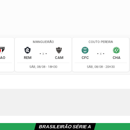
BRASILEIRÃO SÉRIE A