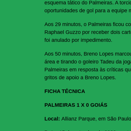
esquema tático do Palmeiras. A torc
oportunidades de gol para a equipe
Aos 29 minutos, o Palmeiras ficou 
Raphael Guzzo por receber dois car
foi anulado por impedimento.
Aos 50 minutos, Breno Lopes marcou 
área e tirando o goleiro Tadeu da j
Palmeiras em resposta às críticas qu
gritos de apoio a Breno Lopes.
FICHA TÉCNICA
PALMEIRAS 1 X 0 GOIÁS
Local:
Allianz Parque, em São Paulo